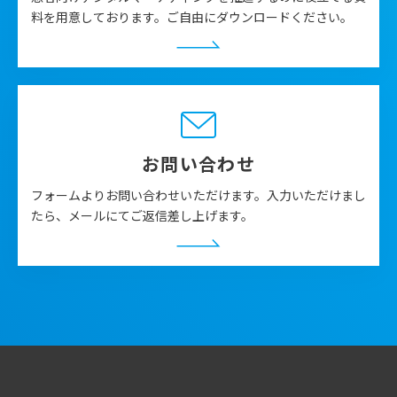
料を用意しております。ご自由にダウンロードください。
お問い合わせ
フォームよりお問い合わせいただけます。入力いただけまし
たら、メールにてご返信差し上げます。