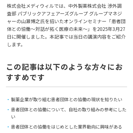
株式会社メディウィルでは、中外製薬株式会社 渉外調
査部 パブリックアフェアーズグループ グループマネジ
ャーの山瀬博之氏を招いたオンラインセミナー「患者団
体との協働～対話が拓く医療の未来～」を2025年3月27
日に開催しました。本記事では当日の講演内容をご紹介
します。
この記事は以下のような方々にお
すすめです
製薬企業が取り組む患者団体との協働の現状を知りたい
患者団体との協働について、自社の取り組みの参考にした
い
患者団体との協働をはじめとした業界動向に興味がある