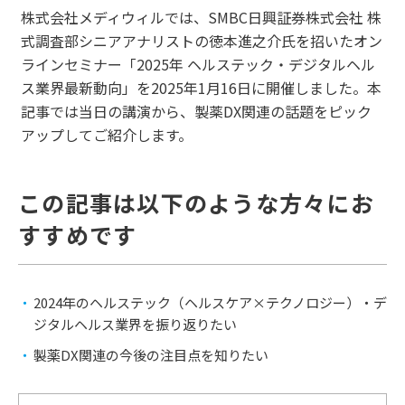
株式会社メディウィルでは、SMBC日興証券株式会社 株
式調査部シニアアナリストの徳本進之介氏を招いたオン
ラインセミナー「2025年 ヘルステック・デジタルヘル
ス業界最新動向」を2025年1月16日に開催しました。本
記事では当日の講演から、製薬DX関連の話題をピック
アップしてご紹介します。
この記事は以下のような方々にお
すすめです
2024年のヘルステック（ヘルスケア×テクノロジー）・デ
ジタルヘルス業界を振り返りたい
製薬DX関連の今後の注目点を知りたい