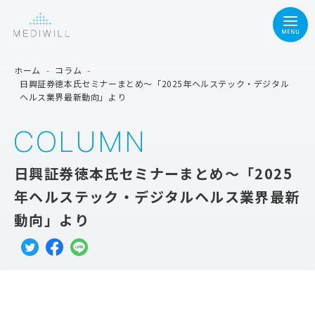
ホーム
-
コラム
-
日興証券徳本氏セミナーまとめ～「2025年ヘルステック・デジタル
ヘルス業界最新動向」より
COLUMN
日興証券徳本氏セミナーまとめ～「2025
年ヘルステック・デジタルヘルス業界最新
動向」より