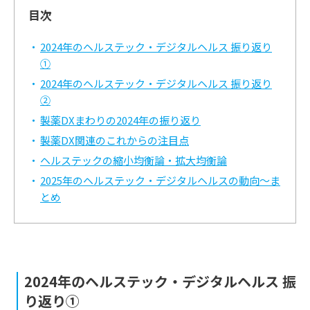
目次
2024年のヘルステック・デジタルヘルス 振り返り
①
2024年のヘルステック・デジタルヘルス 振り返り
②
製薬DXまわりの2024年の振り返り
製薬DX関連のこれからの注目点
ヘルステックの縮小均衡論・拡大均衡論
2025年のヘルステック・デジタルヘルスの動向～ま
とめ
2024年のヘルステック・デジタルヘルス 振
り返り①