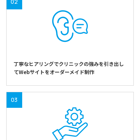
02
丁寧なヒアリングでクリニックの強みを引き出し
てWebサイトをオーダーメイド制作
03