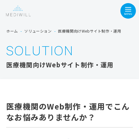
ホーム
-
ソリューション
-
医療機関向けWebサイト制作・運用
SOLUTION
医療機関向けWebサイト制作・運用
医療機関のWeb制作・運用で
こん
なお悩みありませんか？