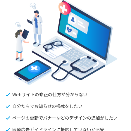
Webサイトの修正の仕方が分からない
自分たちでお知らせの掲載をしたい
ページの更新でバナーなどのデザインの追加がしたい
医療広告ガイドラインに抵触していないか不安