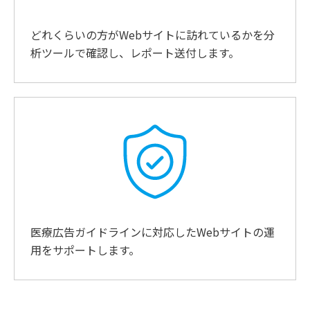
どれくらいの方がWebサイトに訪れているかを分
析ツールで確認し、レポート送付します。
医療広告ガイドラインに対応したWebサイトの運
用をサポートします。