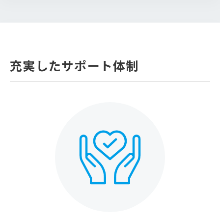
充実したサポート体制