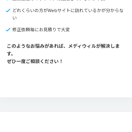
どれくらいの方がWebサイトに訪れているかが分からな
い
修正依頼毎にお見積りで大変
このようなお悩みがあれば、メディウィルが解決しま
す。
ぜひ一度ご相談ください！