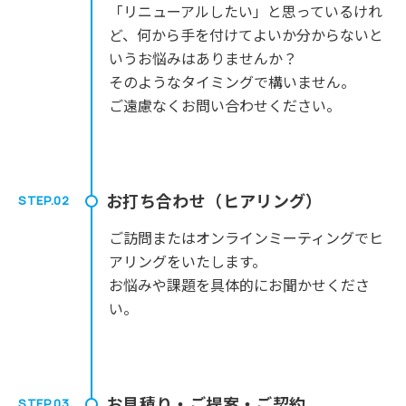
「リニューアルしたい」と思っているけれ
ど、何から手を付けてよいか分からないと
いうお悩みはありませんか？
そのようなタイミングで構いません。
ご遠慮なくお問い合わせください。
お打ち合わせ（ヒアリング）
STEP.02
ご訪問またはオンラインミーティングでヒ
アリングをいたします。
お悩みや課題を具体的にお聞かせくださ
い。
お見積り・ご提案・ご契約
STEP.03