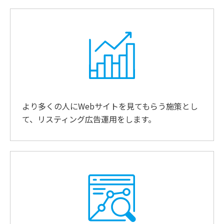
より多くの人にWebサイトを見てもらう施策とし
て、リスティング広告運用をします。