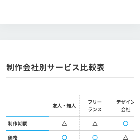
制作会社別サービス比較表
フリー
デザイン
友人・知人
ランス
会社
制作期間
価格