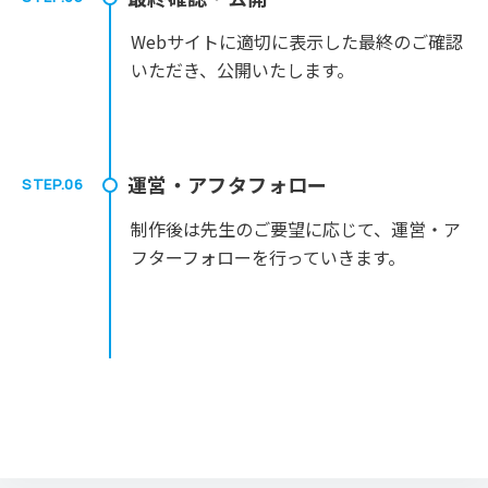
Webサイトに適切に表示した最終のご確認
いただき、公開いたします。
運営・アフタフォロー
STEP.06
制作後は先生のご要望に応じて、運営・ア
フターフォローを行っていきます。