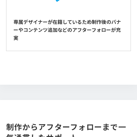
専属デザイナーが在籍しているため制作後のバナ
ーやコンテンツ追加などのアフターフォローが充
実
制作からアフターフォローまで
一