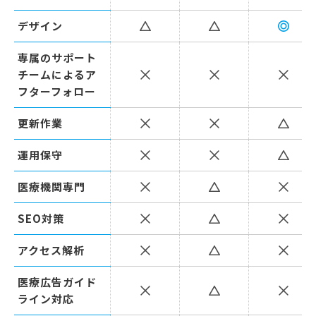
デザイン
専属のサポート
チームによるア
フターフォロー
更新作業
運用保守
医療機関専門
SEO対策
アクセス解析
医療広告ガイド
ライン対応