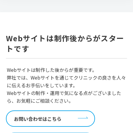
Webサイトは制作後からがスター
トです
Webサイトは制作した後からが重要です。
弊社では、Webサイトを通じてクリニックの良さを人々
に伝えるお手伝いをしています。
Webサイトの制作・運用で気になる点がございました
ら、お気軽にご相談ください。
お問い合わせはこちら