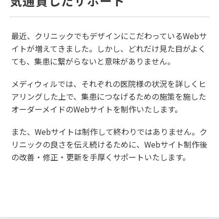
気通貫したサポート
最近、クリニックでもデザインにこだわっているWebサ
イトが増えてきました。しかし、どれだけ見た目がよく
ても、集患に繋がらないと意味がありません。
メディウィルでは、それぞれの医院様の状況を詳しくヒ
アリングした上で、集患につなげるための施策を施した
オーダーメイドのWebサイトを制作いたします。
また、Webサイトは制作して終わりではありません。ク
リニックの良さを伝え続けるために、Webサイト制作後
の改善・修正・更新を手厚くサポートいたします。