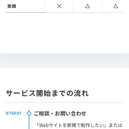
実績
サービス開始までの流れ
ご相談・お問い合わせ
STEP.01
「Webサイトを新規で制作したい」または