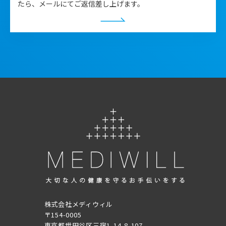
たら、メールにてご返信差し上げます。
株式会社メディウィル
〒154-0005
東京都世田谷区三宿1-14-8-107