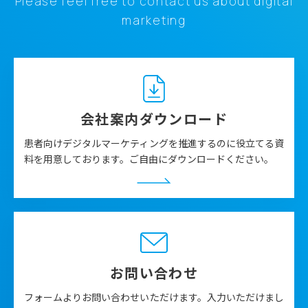
Please feel free to contact us about digital
marketing
会社案内ダウンロード
患者向けデジタルマーケティングを推進するのに役立てる資
料を用意しております。ご自由にダウンロードください。
お問い合わせ
フォームよりお問い合わせいただけます。入力いただけまし