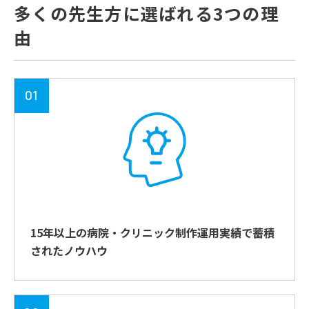
多くの先生方に選ばれる3つの理
由
01
15年以上の病院・クリニック制作運用実績で蓄積
されたノウハウ