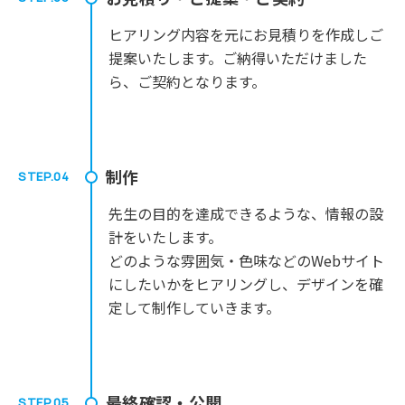
ヒアリング内容を元にお見積りを作成しご
提案いたします。ご納得いただけました
ら、ご契約となります。
制作
STEP.04
先生の目的を達成できるような、情報の設
計をいたします。
どのような雰囲気・色味などのWebサイト
にしたいかをヒアリングし、デザインを確
定して制作していきます。
最終確認・公開
STEP.05