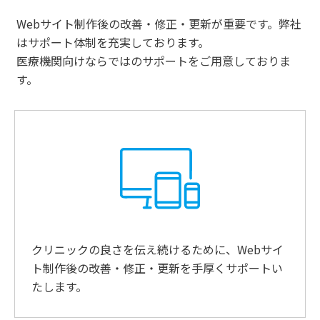
Webサイト制作後の改善・修正・更新が重要です。弊社
はサポート体制を充実しております。
医療機関向けならではのサポートをご用意しておりま
す。
クリニックの良さを伝え続けるために、Webサイ
ト制作後の改善・修正・更新を手厚くサポートい
たします。