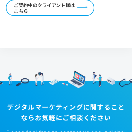
ご契約中のクライアント様は
こちら
デジタルマーケティングに関すること
なら
お気軽にご相談ください