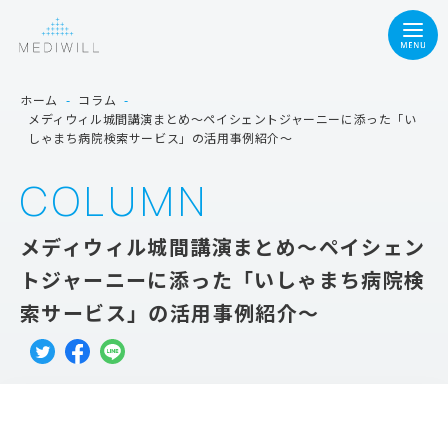
ホーム
-
コラム
-
メディウィル城間講演まとめ～ペイシェントジャーニーに添った「い
しゃまち病院検索サービス」の活用事例紹介～
COLUMN
メディウィル城間講演まとめ～ペイシェン
トジャーニーに添った「いしゃまち病院検
索サービス」の活用事例紹介～