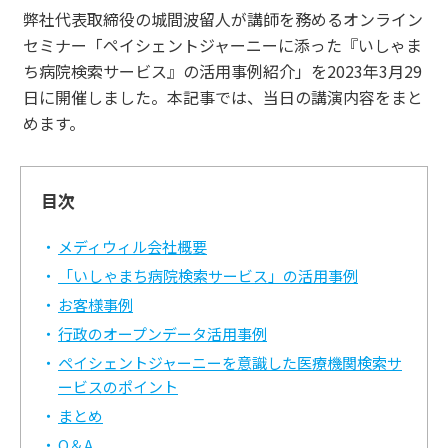
弊社代表取締役の城間波留人が講師を務めるオンライン
セミナー「ペイシェントジャーニーに添った『いしゃま
ち病院検索サービス』の活用事例紹介」を2023年3月29
日に開催しました。本記事では、当日の講演内容をまと
めます。
目次
メディウィル会社概要
「いしゃまち病院検索サービス」の活用事例
お客様事例
行政のオープンデータ活用事例
ペイシェントジャーニーを意識した医療機関検索サ
ービスのポイント
まとめ
Q＆A