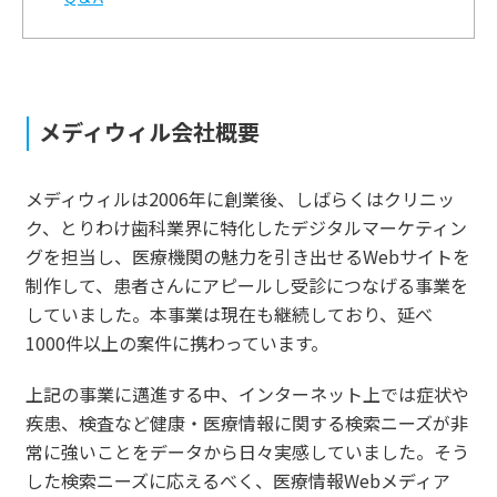
メディウィル会社概要
メディウィルは2006年に創業後、しばらくはクリニッ
ク、とりわけ歯科業界に特化したデジタルマーケティン
グを担当し、医療機関の魅力を引き出せるWebサイトを
制作して、患者さんにアピールし受診につなげる事業を
していました。本事業は現在も継続しており、延べ
1000件以上の案件に携わっています。
上記の事業に邁進する中、インターネット上では症状や
疾患、検査など健康・医療情報に関する検索ニーズが非
常に強いことをデータから日々実感していました。そう
した検索ニーズに応えるべく、医療情報Webメディア