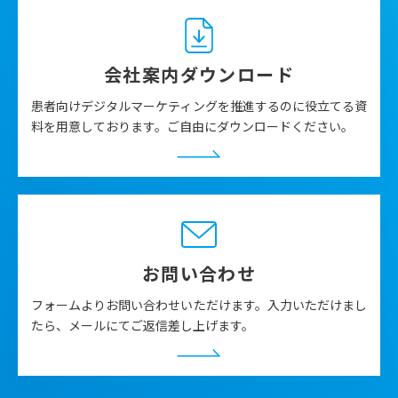
会社案内ダウンロード
患者向けデジタルマーケティングを推進するのに役立てる資
料を用意しております。ご自由にダウンロードください。
お問い合わせ
フォームよりお問い合わせいただけます。入力いただけまし
たら、メールにてご返信差し上げます。