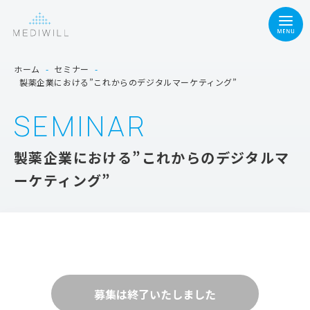
ホーム
-
セミナー
-
製薬企業における”これからのデジタルマーケティング”
SEMINAR
製薬企業における”これからのデジタルマ
ーケティング”
募集は終了いたしました