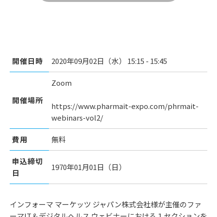
開催日時
2020年09月02日（水） 15:15 - 15:45
Zoom
開催場所
https://www.pharmait-expo.com/phrmait-
webinars-vol2/
費用
無料
申込締切
1970年01月01日（日）
日
インフォーマ マーケッツ ジャパン株式会社様が主催のファ
ーマIT＆デジタルヘルス ウェビナーにおける１セクションを