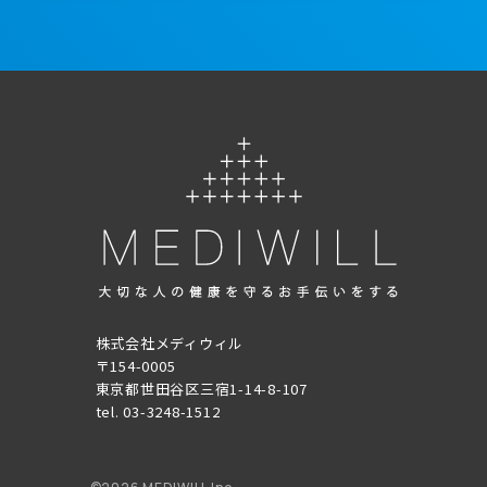
株式会社メディウィル
〒154-0005
東京都世田谷区三宿1-14-8-107
tel. 03-3248-1512