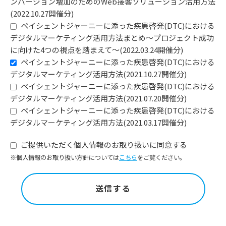
ンバージョン増加のためのWeb接客ソリューション活用方法
(2022.10.27開催分)
ペイシェントジャーニーに添った疾患啓発(DTC)における
デジタルマーケティング活用方法まとめ～プロジェクト成功
に向けた4つの視点を踏まえて～(2022.03.24開催分)
ペイシェントジャーニーに添った疾患啓発(DTC)における
デジタルマーケティング活用方法(2021.10.27開催分)
ペイシェントジャーニーに添った疾患啓発(DTC)における
デジタルマーケティング活用方法(2021.07.20開催分)
ペイシェントジャーニーに添った疾患啓発(DTC)における
デジタルマーケティング活用方法(2021.03.17開催分)
ご提供いただく個人情報のお取り扱いに同意する
※個人情報のお取り扱い方針については
こちら
をご覧ください。