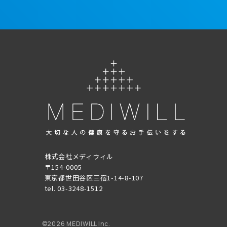
株式会社メディウィル
〒154-0005
東京都世田谷区三宿1-14-8-107
tel. 03-3248-1512
©
2026 MEDIWILL Inc.