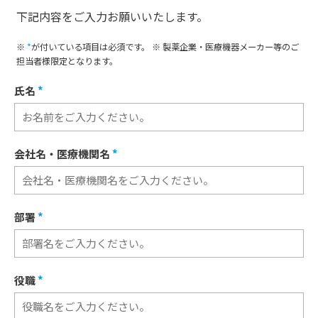
下記内容をご入力お願いいたします。
※
*
が付いている項目は必須です。 ※ 製薬企業・医療機器メーカー等のご
担当者様限定となります。
氏名
*
会社名・医療機関名
*
部署
*
役職
*