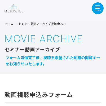
ホーム
-
セミナー動画アーカイブ視聴申込み
MOVIE ARCHIVE
セミナー動画アーカイブ
フォーム送信完了後、視聴を希望された動画の閲覧キー
をお知らせいたします。
動画視聴申込みフォーム