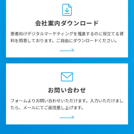
会社案内ダウンロード
患者向けデジタルマーケティングを推進するのに役立てる資
料を用意しております。ご自由にダウンロードください。
お問い合わせ
フォームよりお問い合わせいただけます。入力いただけまし
たら、メールにてご返信差し上げます。