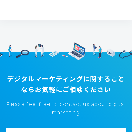
デジタルマーケティングに関すること
なら
お気軽にご相談ください
Please feel free to contact us about digital
marketing