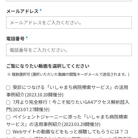
メールアドレス
*
電話番号
*
ご覧になりたい動画を選択してください
※ 複数選択可 (選択いただいた動画の閲覧キーがメールで送信されます。)
受診につなげる「いしゃまち病院検索サービス」の活用
事例紹介(2023.10.20開催分)
7月より完全移行！今こそ知りたいGA4アクセス解析超入
門(2023.07.27開催分)
ペイシェントジャーニーに添った「いしゃまち病院検索
サービス」の活用事例紹介(2023.03.29開催分)
Webサイトの動画などをもっと視聴してもらうには？コ