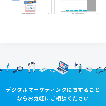
デジタルマーケティングに関すること
なら
お気軽にご相談ください