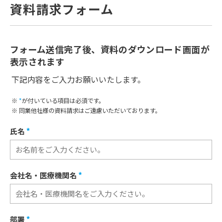
資料請求フォーム
フォーム送信完了後、資料のダウンロード画面が
表示されます
下記内容をご入力お願いいたします。
※
*
が付いている項目は必須です。
※ 同業他社様の資料請求はご遠慮いただいております。
氏名
*
会社名・医療機関名
*
部署
*