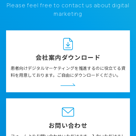
Please feel free to contact us about digital
marketing
会社案内ダウンロード
患者向けデジタルマーケティングを推進するのに役立てる資
料を用意しております。ご自由にダウンロードください。
お問い合わせ