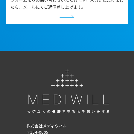
フォームよりお問い合わせいただけます。入力いただけまし
たら、メールにてご返信差し上げます。
株式会社メディウィル
〒154-0005