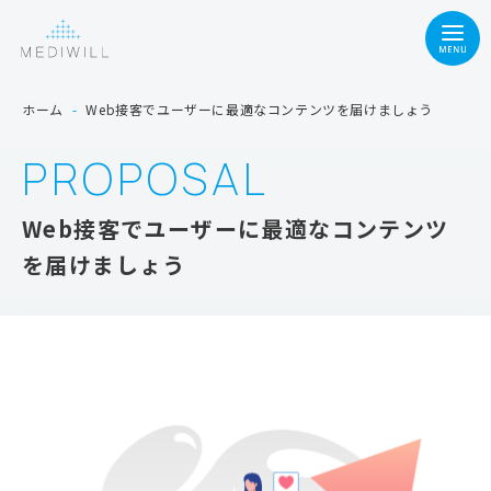
ホーム
-
Web接客でユーザーに最適なコンテンツを届けましょう
PROPOSAL
Web接客でユーザーに最適なコンテンツ
を届けましょう