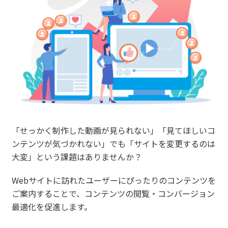
「せっかく制作した動画が見られない」「見てほしいコ
ンテンツが気づかれない」でも「サイトを変更するのは
大変」という課題はありませんか？
Webサイトに訪れたユーザーにぴったりのコンテンツを
ご案内することで、コンテンツの閲覧・コンバージョン
最適化を促進します。