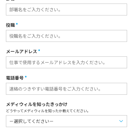
役職
*
メールアドレス
*
電話番号
*
メディウィルを知ったきっかけ
どうやってメディウィルを知ったか教えてください。