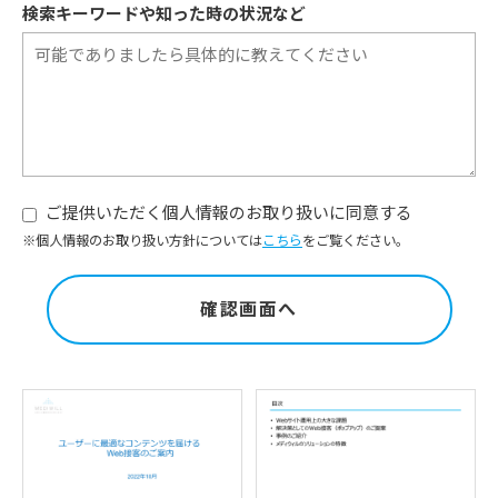
検索キーワードや知った時の状況など
ご提供いただく個人情報のお取り扱いに同意する
※個人情報のお取り扱い方針については
こちら
をご覧ください。