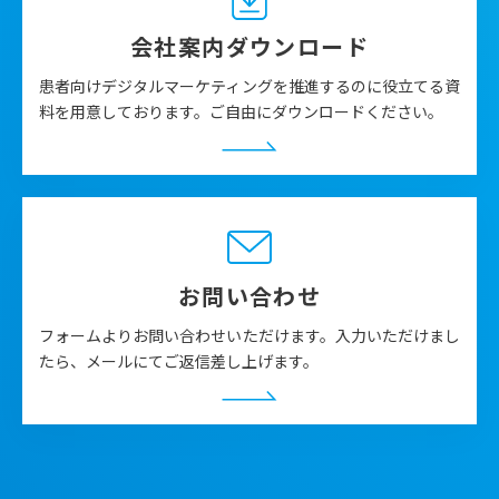
会社案内ダウンロード
患者向けデジタルマーケティングを推進するのに役立てる資
料を用意しております。ご自由にダウンロードください。
お問い合わせ
フォームよりお問い合わせいただけます。入力いただけまし
たら、メールにてご返信差し上げます。