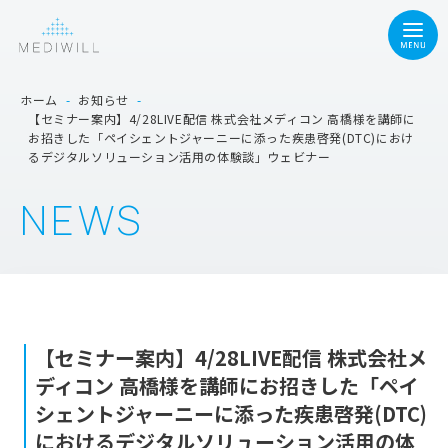
ホーム
-
お知らせ
-
【セミナー案内】4/28LIVE配信 株式会社メディコン 高橋様を講師に
お招きした「ペイシェントジャーニーに添った疾患啓発(DTC)におけ
るデジタルソリューション活用の体験談」ウェビナー
NEWS
【セミナー案内】4/28LIVE配信 株式会社メ
ディコン 高橋様を講師にお招きした「ペイ
シェントジャーニーに添った疾患啓発(DTC)
におけるデジタルソリューション活用の体