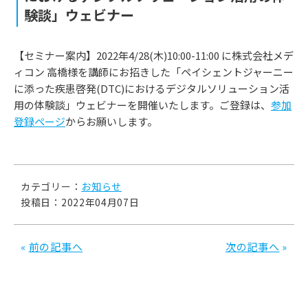
験談」ウェビナー
【セミナー案内】2022年4/28(木)10:00-11:00 に株式会社メデ
ィコン 高橋様を講師にお招きした「ペイシェントジャーニー
に添った疾患啓発(DTC)におけるデジタルソリューション活
用の体験談」ウェビナーを開催いたします。ご登録は、
参加
登録ページ
からお願いします。
カテゴリー：
お知らせ
投稿日：2022年04月07日
«
前の記事へ
次の記事へ
»