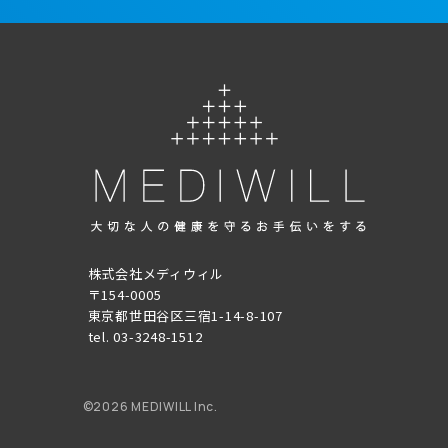
株式会社メディウィル
〒154-0005
東京都世田谷区三宿1-14-8-107
tel. 03-3248-1512
©
2026 MEDIWILL Inc.