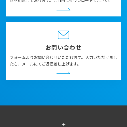
料を用意しております。ご自由にダウンロードください。
お問い合わせ
フォームよりお問い合わせいただけます。入力いただけまし
たら、メールにてご返信差し上げます。