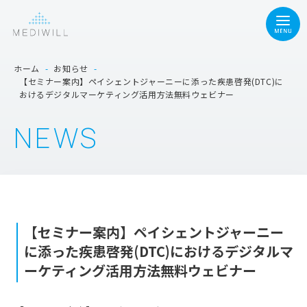
ホーム
-
お知らせ
-
【セミナー案内】ペイシェントジャーニーに添った疾患啓発(DTC)に
おけるデジタルマーケティング活用方法無料ウェビナー
NEWS
【セミナー案内】ペイシェントジャーニー
に添った疾患啓発(DTC)におけるデジタルマ
ーケティング活用方法無料ウェビナー