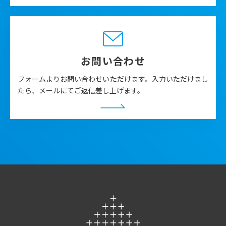
お問い合わせ
フォームよりお問い合わせいただけます。入力いただけまし
たら、メールにてご返信差し上げます。