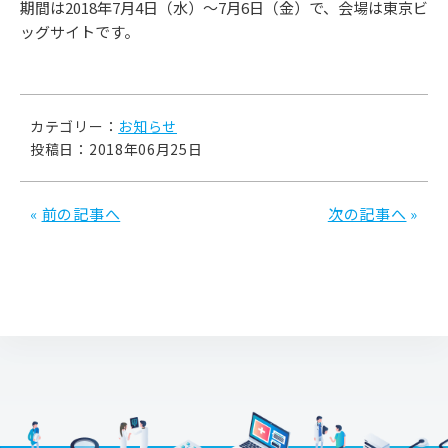
期間は2018年7月4日（水）～7月6日（金）で、会場は東京ビ
ッグサイトです。
カテゴリー：
お知らせ
投稿日：2018年06月25日
«
前の記事へ
次の記事へ
»