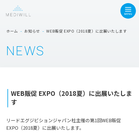
ホーム
-
お知らせ
-
WEB販促 EXPO（2018夏）に出展いたします
NEWS
WEB販促 EXPO（2018夏）に出展いたしま
す
リードエグジビションジャパン社主催の第1回WEB販促
EXPO（2018夏）に出展いたします。