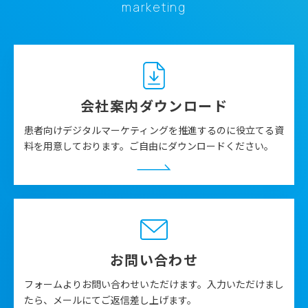
marketing
会社案内ダウンロード
患者向けデジタルマーケティングを推進するのに役立てる資
料を用意しております。ご自由にダウンロードください。
お問い合わせ
フォームよりお問い合わせいただけます。入力いただけまし
たら、メールにてご返信差し上げます。