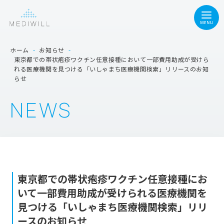
ホーム
-
お知らせ
-
東京都での帯状疱疹ワクチン任意接種において一部費用助成が受けら
れる医療機関を見つける「いしゃまち医療機関検索」リリースのお知
らせ
NEWS
東京都での帯状疱疹ワクチン任意接種にお
いて一部費用助成が受けられる医療機関を
見つける「いしゃまち医療機関検索」リリ
ースのお知らせ