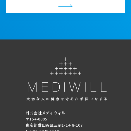
株式会社メディウィル
〒154-0005
東京都世田谷区三宿1-14-8-107