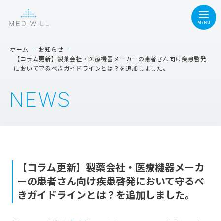
ホーム
-
お知らせ
-
【コラム更新】製薬会社・医療機器メーカーの患者さん向け疾患啓発
において守るべきガイドラインとは？を追加しました。
NEWS
【コラム更新】製薬会社・医療機器メーカ
ーの患者さん向け疾患啓発において守るべ
きガイドラインとは？を追加しました。