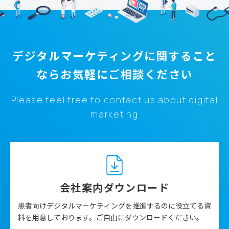
デジタルマーケティングに関すること
なら
お気軽にご相談ください
Please feel free to contact us about digital
marketing
会社案内ダウンロード
患者向けデジタルマーケティングを推進するのに役立てる資
料を用意しております。ご自由にダウンロードください。