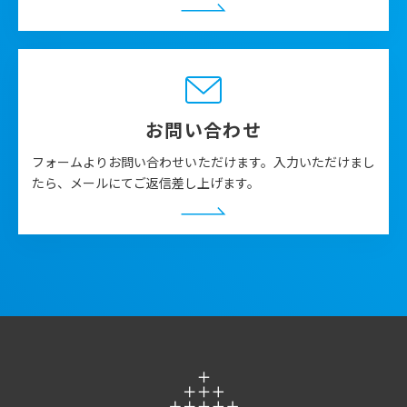
お問い合わせ
フォームよりお問い合わせいただけます。入力いただけまし
たら、メールにてご返信差し上げます。