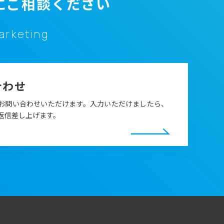
にご相談ください
marketing
合わせ
お問い合わせいただけます。入力いただけましたら、
返信差し上げます。