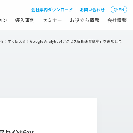
会社案内ダウンロード
お問い合わせ
EN
ョン
導入事例
セミナー
お役立ち情報
会社情報
使える！Google Analytics4アクセス解析速習講座」を追加しま