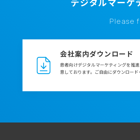
デジタルマーケ
Please f
会社案内ダウンロード
患者向けデジタルマーケティングを推進
意しております。ご自由にダウンロード