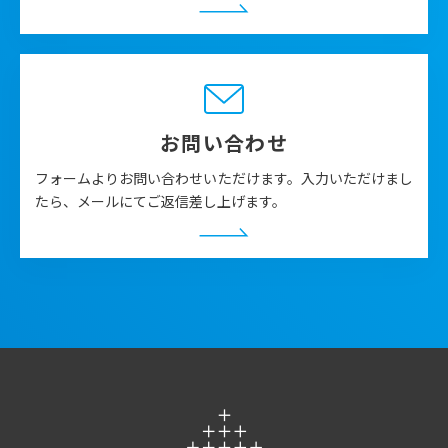
お問い合わせ
フォームよりお問い合わせいただけます。入力いただけまし
たら、メールにてご返信差し上げます。