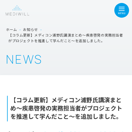
ホーム
-
お知らせ
-
【コラム更新】メディコン浦野氏講演まとめ～疾患啓発の実務担当者
がプロジェクトを推進して学んだこと～を追加しました。
NEWS
【コラム更新】メディコン浦野氏講演まと
め～疾患啓発の実務担当者がプロジェクト
を推進して学んだこと～を追加しました。