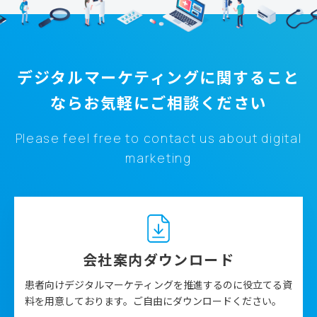
デジタルマーケティングに関すること
なら
お気軽にご相談ください
Please feel free to contact us about digital
marketing
会社案内ダウンロード
患者向けデジタルマーケティングを推進するのに役立てる資
料を用意しております。ご自由にダウンロードください。