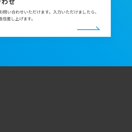
合わせ
お問い合わせいただけます。入力いただけましたら、
返信差し上げます。