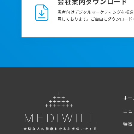
会社案内ダウンロード
患者向けデジタルマーケティングを推進
意しております。ご自由にダウンロード
ホー
ニュ
特徴