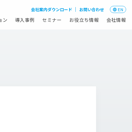
会社案内ダウンロード
お問い合わせ
EN
ョン
導入事例
セミナー
お役立ち情報
会社情報