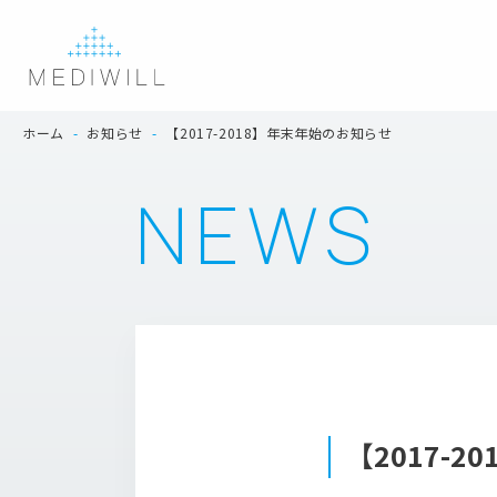
ホーム
-
お知らせ
-
【2017-2018】年末年始のお知らせ
NEWS
【2017-