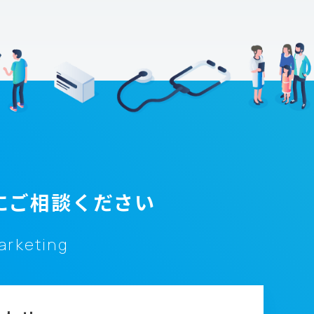
にご相談ください
marketing