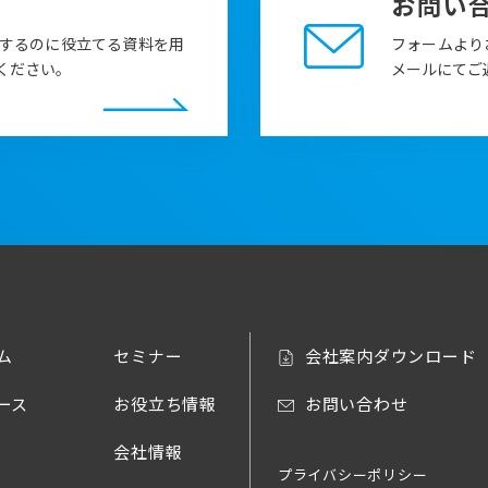
お問い
するのに役立てる資料を用
フォームより
ください。
メールにてご
ム
セミナー
会社案内ダウンロード
ース
お役立ち情報
お問い合わせ
会社情報
プライバシーポリシー