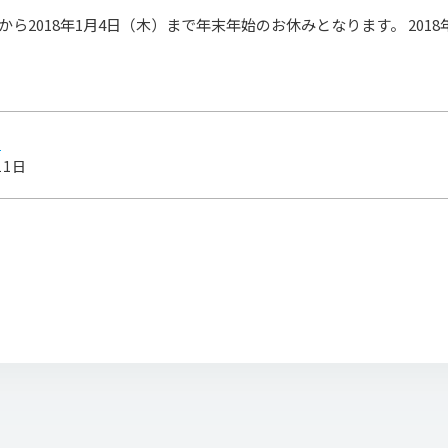
木）から2018年1月4日（木）まで年末年始のお休みとなります。 201
。
せ
11日