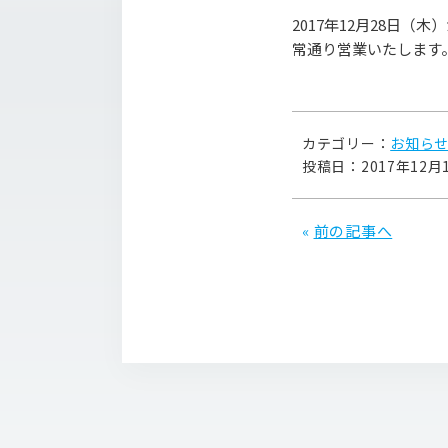
2017年12月28日（
常通り営業いたします
カテゴリー：
お知ら
投稿日：2017年12月
«
前の記事へ