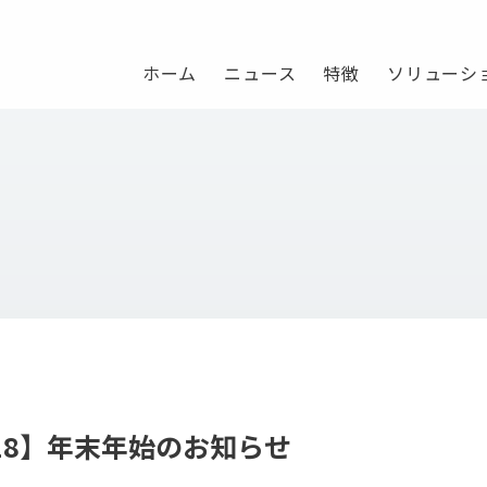
ホーム
ニュース
特徴
ソリューシ
2018】年末年始のお知らせ