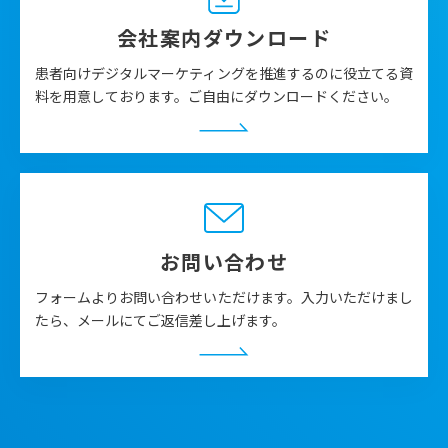
会社案内ダウンロード
患者向けデジタルマーケティングを推進するのに役立てる資
料を用意しております。ご自由にダウンロードください。
お問い合わせ
フォームよりお問い合わせいただけます。入力いただけまし
たら、メールにてご返信差し上げます。