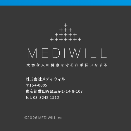
株式会社メディウィル
〒154-0005
東京都世田谷区三宿1-14-8-107
tel. 03-3248-1512
©
2026 MEDIWILL Inc.