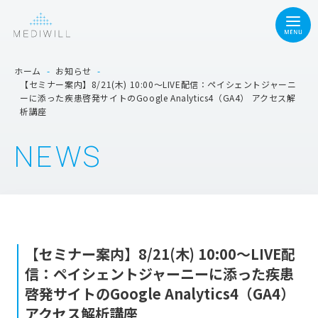
ホーム
-
お知らせ
-
【セミナー案内】8/21(木) 10:00～LIVE配信：ペイシェントジャーニ
ーに添った疾患啓発サイトのGoogle Analytics4（GA4） アクセス解
析講座
NEWS
【セミナー案内】8/21(木) 10:00～LIVE配
信：ペイシェントジャーニーに添った疾患
啓発サイトのGoogle Analytics4（GA4）
アクセス解析講座