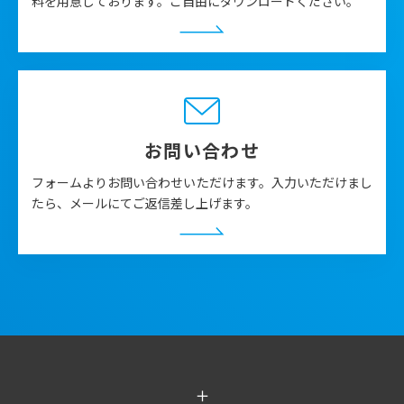
料を用意しております。ご自由にダウンロードください。
お問い合わせ
フォームよりお問い合わせいただけます。入力いただけまし
たら、メールにてご返信差し上げます。