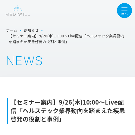
ホーム
-
お知らせ
-
【セミナー案内】9/26(木)10:00～Live配信「ヘルステック業界動向
を踏まえた疾患啓発の役割と事例」
NEWS
【セミナー案内】9/26(木)10:00～Live配
信「ヘルステック業界動向を踏まえた疾患
啓発の役割と事例」